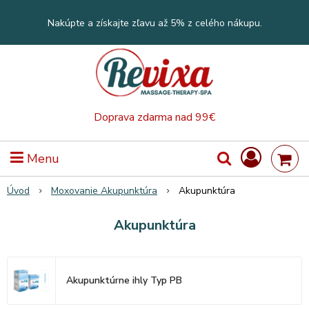
Nakúpte a získajte zľavu až 5% z celého nákupu.
Doprava zdarma nad 99€
Menu
Úvod
Moxovanie Akupunktúra
Akupunktúra
Akupunktúra
Akupunktúrne ihly Typ PB