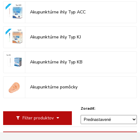
Akupunktúrne ihly Typ ACC
Akupunktúrne ihly Typ KJ
Akupunktúrne ihly Typ KB
Akupunktúrne pomôcky
Zoradiť:
Filter produktov