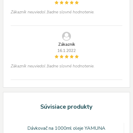
Zákazník neuviedol žiadne slovné hodnotenie.
Zákazník
16.1.2022
Zákazník neuviedol žiadne slovné hodnotenie.
Súvisiace produkty
Dávkovač na 1000ml oleje YAMUNA