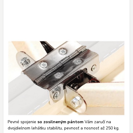
Pevné spojenie
so zosilneným pántom
Vám zaručí na
dvojdielnom lehátku stabilitu, pevnosť a nosnosť až 250 kg.