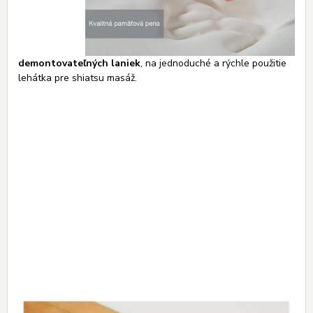
demontovateľných laniek
, na jednoduché a rýchle použitie
lehátka pre shiatsu masáž.