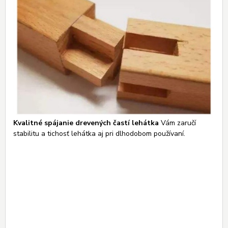
Kvalitné spájanie drevených častí lehátka
Vám zaručí
stabilitu a tichosť lehátka aj pri dlhodobom používaní.