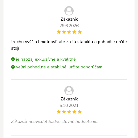
Zákazník
29.6.2026
trochu vyššia hmotnosť, ale za tú stabilitu a pohodlie určite
stojí
je naozaj exkluzívne a kvalitné
veľmi pohodlné a stabilné, určite odporúčam
Zákazník
5.10.2021
Zákazník neuviedol žiadne slovné hodnotenie.