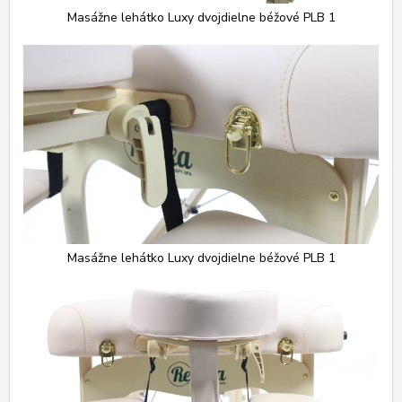
Masážne lehátko Luxy dvojdielne béžové PLB 1
Masážne lehátko Luxy dvojdielne béžové PLB 1