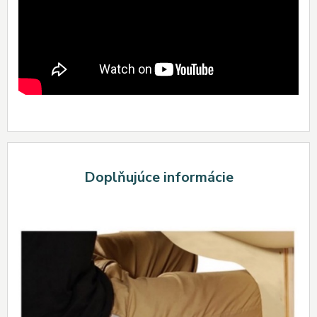
Doplňujúce informácie