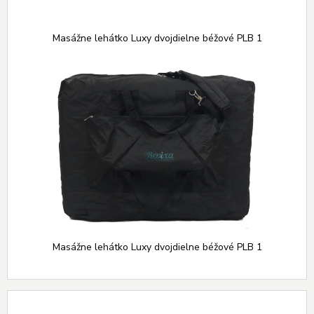
Masážne lehátko Luxy dvojdielne béžové PLB 1
Masážne lehátko Luxy dvojdielne béžové PLB 1