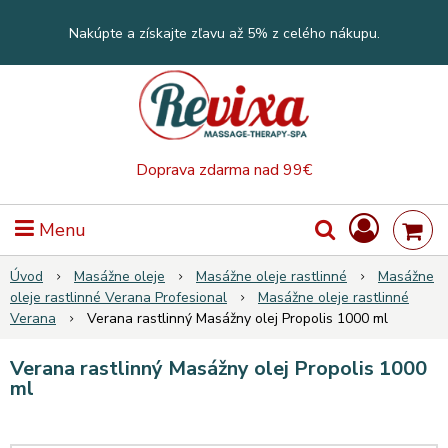
Nakúpte a získajte zľavu až 5% z celého nákupu.
Doprava zdarma nad 99€
Menu
Úvod
Masážne oleje
Masážne oleje rastlinné
Masážne
oleje rastlinné Verana Profesional
Masážne oleje rastlinné
Verana
Verana rastlinný Masážny olej Propolis 1000 ml
Verana rastlinný Masážny olej Propolis 1000
ml