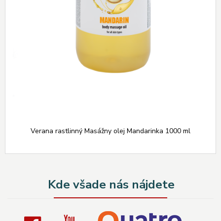
Verana rastlinný Masážny olej Mandarinka 1000 ml
Kde všade nás nájdete