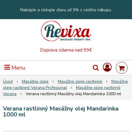
Nakúpte a získajte zľavu až 5% z celého nákupu.
Doprava zdarma nad 99€
Menu
Úvod
Masážne oleje
Masážne oleje rastlinné
Masážne
oleje rastlinné Verana Profesional
Masážne oleje rastlinné
Verana
Verana rastlinný Masážny olej Mandarinka 1000 ml
Verana rastlinný Masážny olej Mandarinka
1000 ml