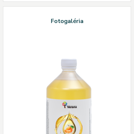
Fotogaléria