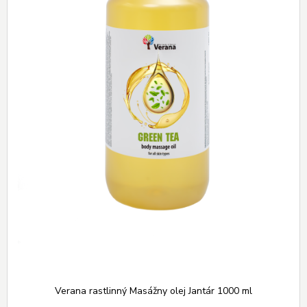
Verana rastlinný Masážny olej Jantár 1000 ml