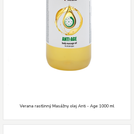
Verana rastlinný Masážny olej Anti - Age 1000 ml