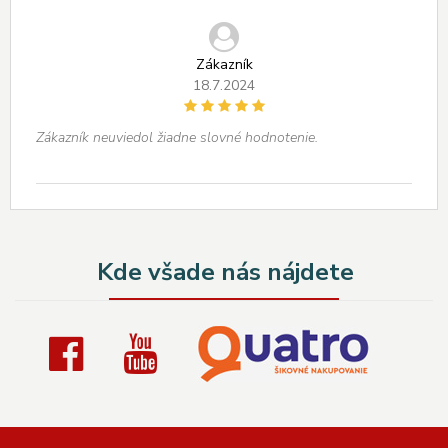
Zákazník
18.7.2024
Zákazník neuviedol žiadne slovné hodnotenie.
Kde všade nás nájdete