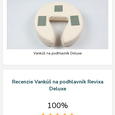
Vankúš na podhlavník Deluxe
Recenzie Vankúš na podhlavník Revixa
Deluxe
100%