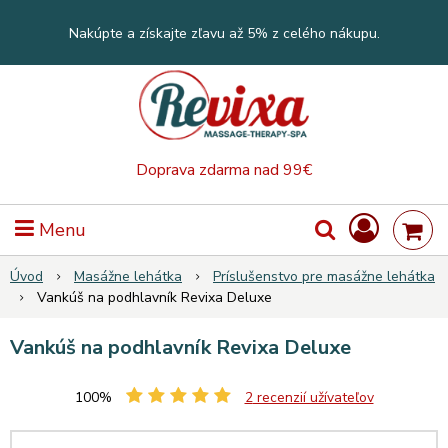
Nakúpte a získajte zľavu až 5% z celého nákupu.
Doprava zdarma nad 99€
Menu
Úvod
Masážne lehátka
Príslušenstvo pre masážne lehátka
Vankúš na podhlavník Revixa Deluxe
Vankúš na podhlavník Revixa Deluxe
100%
2
recenzií užívateľov