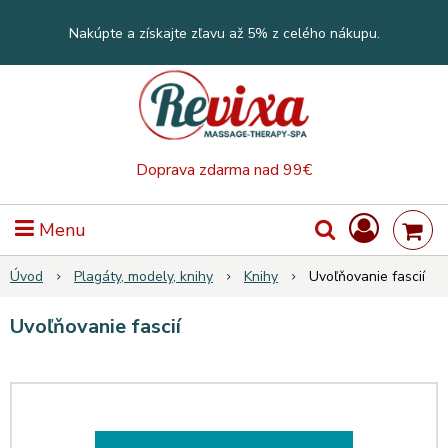
Nakúpte a získajte zľavu až 5% z celého nákupu.
Doprava zdarma nad 99€
Menu
Úvod
Plagáty, modely, knihy
Knihy
Uvoľňovanie fascií
Uvoľňovanie fascií