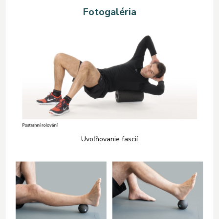
Fotogaléria
Uvoľňovanie fascií