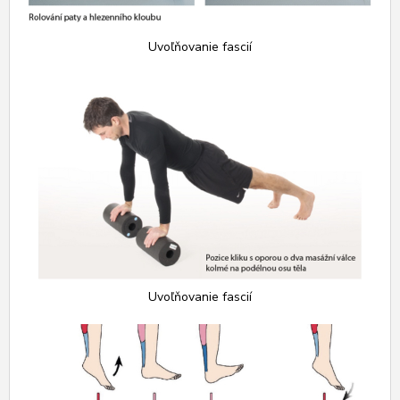
Uvoľňovanie fascií
Uvoľňovanie fascií