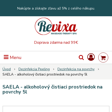
Nakúpte a získajte zľavu až 5% z celého nákupu.
Doprava zdarma nad 99€
Menu
Úvod
Dezinfekcia Peeling
Dezinfekcia na povrchy
SAELA - alkoholový čistiaci prostriedok na povrchy 5l
SAELA - alkoholový čistiaci prostriedok na
povrchy 5l