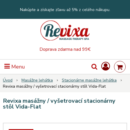
Nakúpte a získajte zľavu až 5% z celého nákupu.
Doprava zdarma nad 99€
Menu
Úvod
Masážne lehátka
Stacionárne masážne lehátka
Revixa masážny / vyšetrovací stacionárny stôl Vida-Flat
Revixa masážny / vyšetrovací stacionárny
stôl Vida-Flat