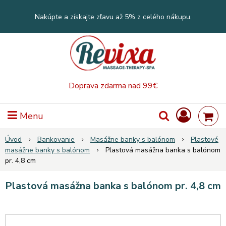
Nakúpte a získajte zľavu až 5% z celého nákupu.
Doprava zdarma nad 99€
Menu
Úvod
Bankovanie
Masážne banky s balónom
Plastové
masážne banky s balónom
Plastová masážna banka s balónom
pr. 4,8 cm
Plastová masážna banka s balónom pr. 4,8 cm