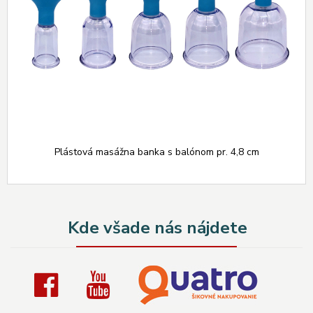
Plástová masážna banka s balónom pr. 4,8 cm
Kde všade nás nájdete