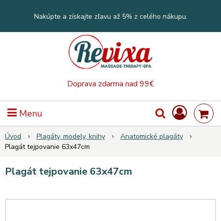
Nakúpte a získajte zľavu až 5% z celého nákupu.
Doprava zdarma nad 99€
Menu
Úvod
Plagáty, modely, knihy
Anatomické plagáty
Plagát tejpovanie 63x47cm
Plagát tejpovanie 63x47cm