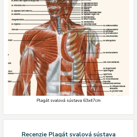
Plagát svalová sústava 63x47cm
Recenzie Plagát svalová sústava