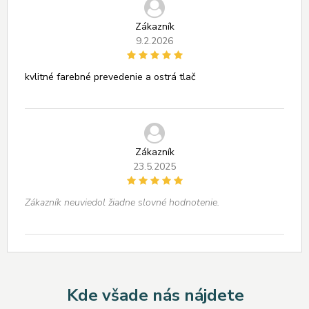
Zákazník
9.2.2026
kvlitné farebné prevedenie a ostrá tlač
Zákazník
23.5.2025
Zákazník neuviedol žiadne slovné hodnotenie.
Kde všade nás nájdete