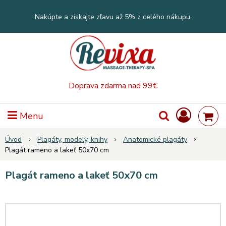
Nakúpte a získajte zľavu až 5% z celého nákupu.
Doprava zdarma nad 99€
Menu
Úvod
Plagáty, modely, knihy
Anatomické plagáty
Plagát rameno a lakeť 50x70 cm
Plagát rameno a lakeť 50x70 cm