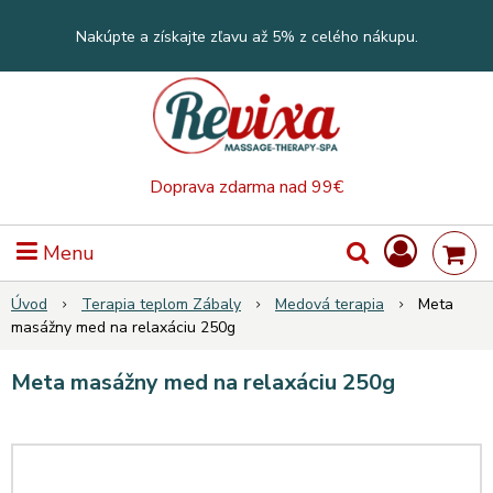
Nakúpte a získajte zľavu až 5% z celého nákupu.
Doprava zdarma nad 99€
Menu
Úvod
Terapia teplom Zábaly
Medová terapia
Meta
masážny med na relaxáciu 250g
Meta masážny med na relaxáciu 250g