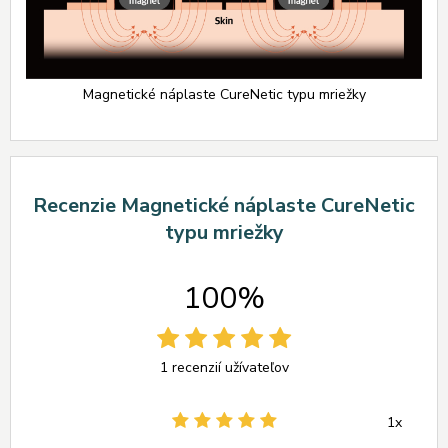
Magnetické náplaste CureNetic typu mriežky
Recenzie Magnetické náplaste CureNetic
typu mriežky
100%
1 recenzií užívateľov
1x