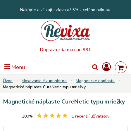
Nakúpte a získajte zľavu až 5% z celého nákupu.
Doprava zdarma nad 99€
Menu
Úvod
Moxovanie Akupunktúra
Magnetické náplaste
Magnetické náplaste CureNetic typu mriežky
Magnetické náplaste CureNetic typu mriežky
100%
1
recenzií užívateľov