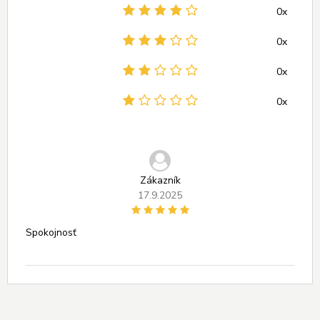
0x
0x
0x
0x
Zákazník
17.9.2025
Spokojnosť