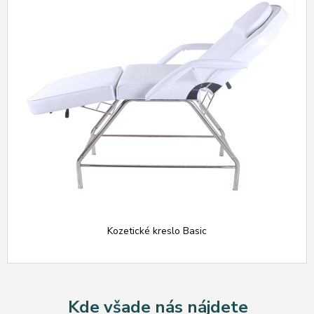
Kozetické kreslo Basic
Kde všade nás nájdete