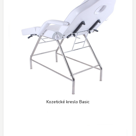
Kozetické kreslo Basic