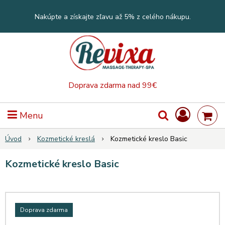
Nakúpte a získajte zľavu až 5% z celého nákupu.
Doprava zdarma nad 99€
Menu
Úvod
Kozmetické kreslá
Kozmetické kreslo Basic
Kozmetické kreslo Basic
Doprava zdarma