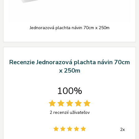
Jednorazová plachta návin 70cm x 250m
Recenzie Jednorazová plachta návin 70cm
x 250m
100%
2 recenzií užívateľov
2x