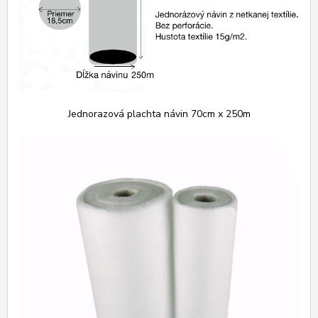
Jednorazová plachta návin 70cm x 250m