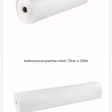
Jednorazová plachta návin 70cm x 250m