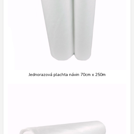
Jednorazová plachta návin 70cm x 250m