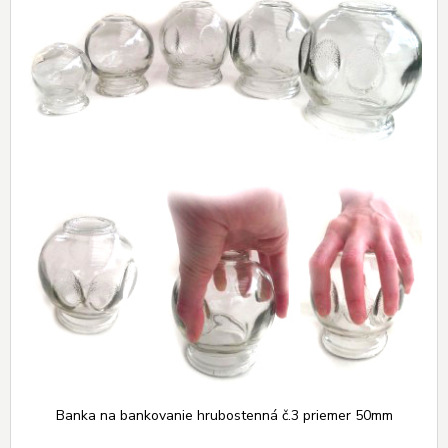
Banka na bankovanie hrubostenná č.3 priemer 50mm