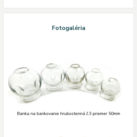
Fotogaléria
Banka na bankovanie hrubostenná č.3 priemer 50mm