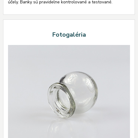
účely. Banky sú pravidelne kontrolované a testované.
Fotogaléria