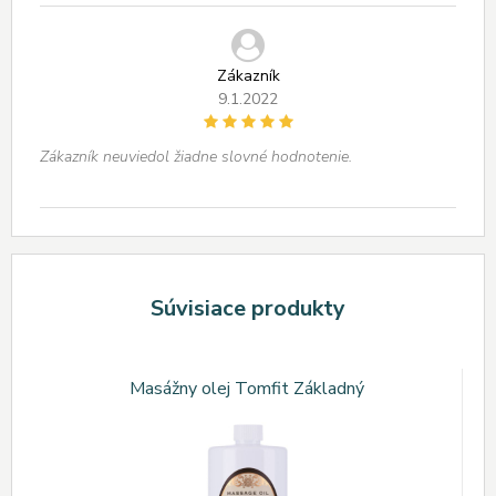
Zákazník
9.1.2022
Zákazník neuviedol žiadne slovné hodnotenie.
Súvisiace produkty
Masážny olej Tomfit Základný