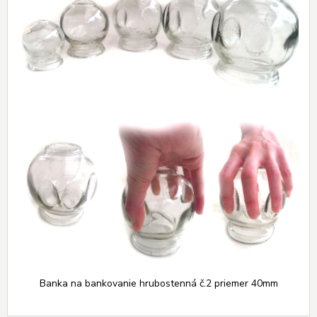
Banka na bankovanie hrubostenná č.2 priemer 40mm