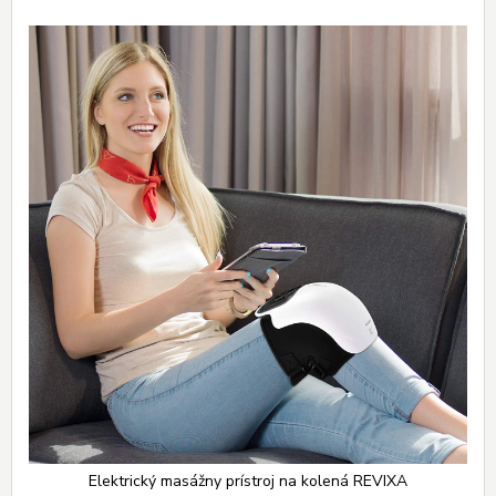
Elektrický masážny prístroj na kolená REVIXA