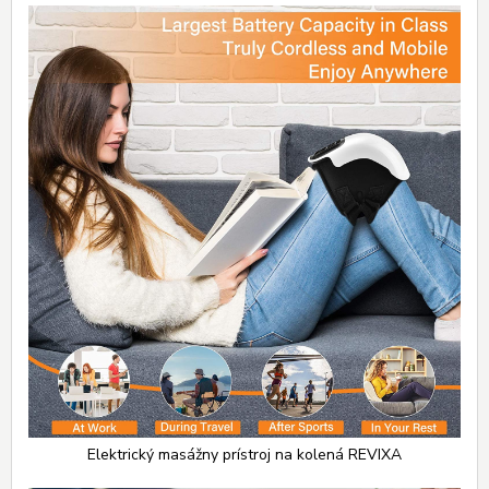
Elektrický masážny prístroj na kolená REVIXA