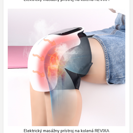
Elektrický masážny prístroj na kolená REVIXA