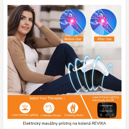
Elektrický masážny prístroj na kolená REVIXA