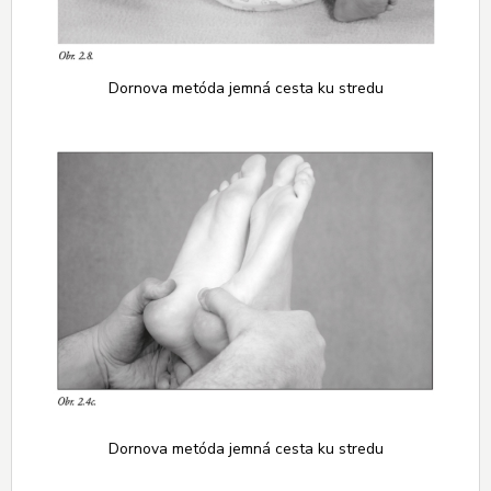
Dornova metóda jemná cesta ku stredu
Dornova metóda jemná cesta ku stredu