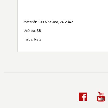
Materiál: 100% bavlna, 245g/m2
Veľkosť: 38
Farba: biela