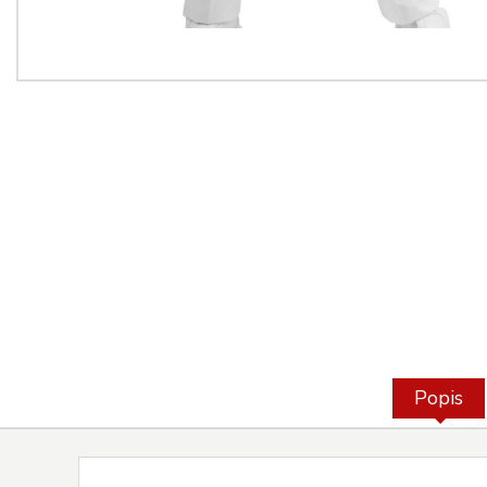
Popis