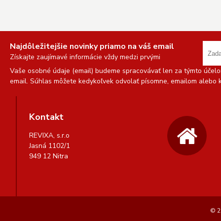
Najdôležitejšie novinky priamo na váš email
Získajte zaujímavé informácie vždy medzi prvými
Vaše osobné údaje (email) budeme spracovávať len za týmto účelom
email. Súhlas môžete kedykoľvek odvolať písomne, emailom alebo k
Kontakt
REVIXA, s.r.o
Jasná 1102/1
949 12 Nitra
© 2