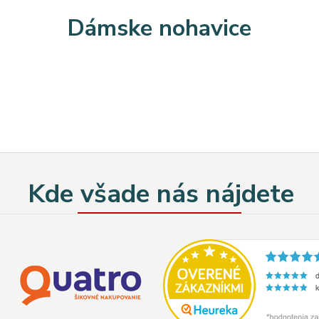
Dámske nohavice
Kde všade nás nájdete