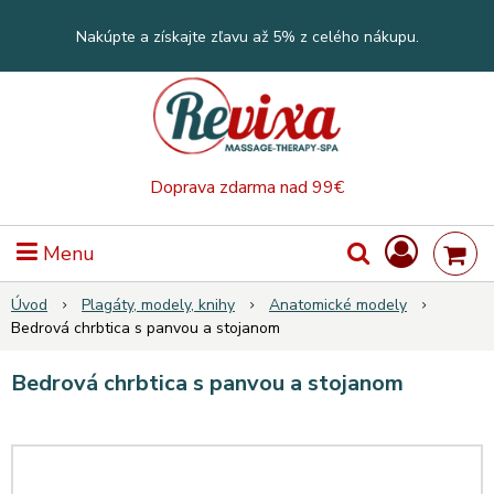
Nakúpte a získajte zľavu až 5% z celého nákupu.
Doprava zdarma nad 99€
Menu
Úvod
Plagáty, modely, knihy
Anatomické modely
Bedrová chrbtica s panvou a stojanom
Bedrová chrbtica s panvou a stojanom