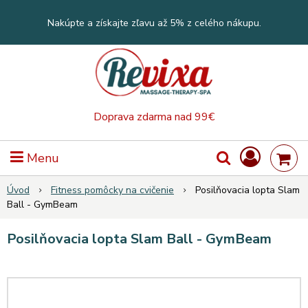
Nakúpte a získajte zľavu až 5% z celého nákupu.
Doprava zdarma nad 99€
Menu
Úvod
Fitness pomôcky na cvičenie
Posilňovacia lopta Slam
Ball - GymBeam
Posilňovacia lopta Slam Ball - GymBeam