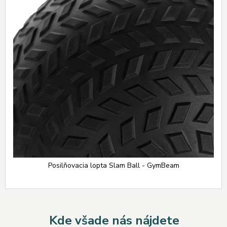
Posilňovacia lopta Slam Ball - GymBeam
Kde všade nás nájdete