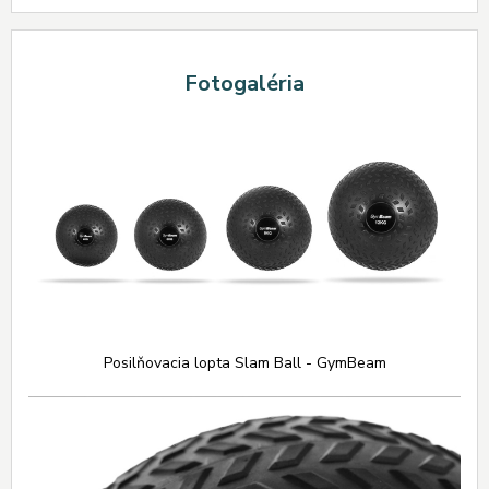
Fotogaléria
Posilňovacia lopta Slam Ball - GymBeam